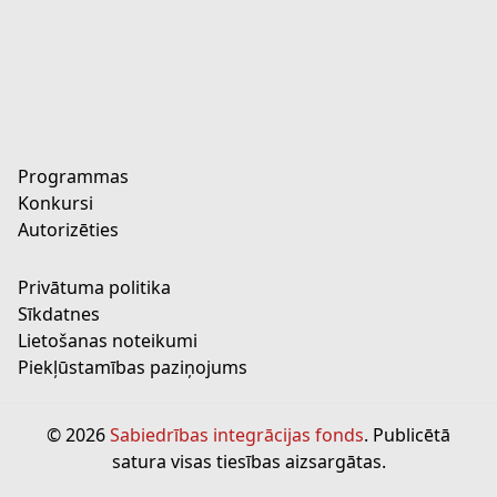
Programmas
Konkursi
Autorizēties
Privātuma politika
Sīkdatnes
Lietošanas noteikumi
Piekļūstamības paziņojums
© 2026
Sabiedrības integrācijas fonds
. Publicētā
satura visas tiesības aizsargātas.