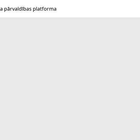
a pārvaldības platforma